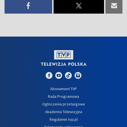
Abonament TVP
Rada Programowa
Ogłoszenia przetargowe
Akademia Telewizyjna
Regulamin tvp.pl
Telegazeta ogłoszenia