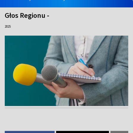
Głos Regionu -
2025