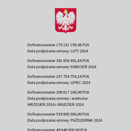
Dofinansowanie 170 151 199,48 PLN
Data podpisania umowy: LUTY 2024
Dofinansowanie 391 856 491,84 PLN
Data podpisania umowy: KWIECIEŃ 2024
Dofinansowanie 237 754 754,24 PLN
Data podpisania umowy: LIPIEC 2024
Dofinansowanie 290 817 240,00 PLN
Data podpisania umowy i aneksów:
WRZESIEŃ 2024 i GRUDZIEŃ 2024
Dofinansowanie 539 800 000,00 PLN
Data podpisania umowy: PAŹDZIERNIK 2024
Dofinansowanie 49 848 800,00 PLN