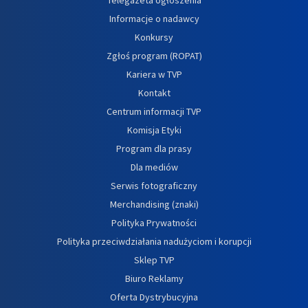
Informacje o nadawcy
Konkursy
Zgłoś program (ROPAT)
Kariera w TVP
Kontakt
Centrum informacji TVP
Komisja Etyki
Program dla prasy
Dla mediów
Serwis fotograficzny
Merchandising (znaki)
Polityka Prywatności
Polityka przeciwdziałania nadużyciom i korupcji
Sklep TVP
Biuro Reklamy
Oferta Dystrybucyjna