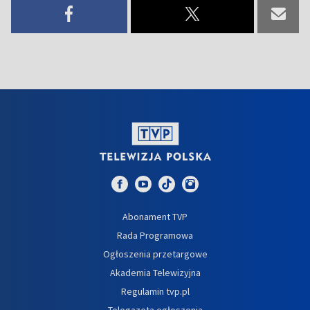
Abonament TVP
Rada Programowa
Ogłoszenia przetargowe
Akademia Telewizyjna
Regulamin tvp.pl
Telegazeta ogłoszenia