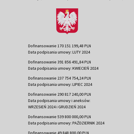
Dofinansowanie 170 151 199,48 PLN
Data podpisania umowy: LUTY 2024
Dofinansowanie 391 856 491,84 PLN
Data podpisania umowy: KWIECIEŃ 2024
Dofinansowanie 237 754 754,24 PLN
Data podpisania umowy: LIPIEC 2024
Dofinansowanie 290 817 240,00 PLN
Data podpisania umowy i aneksów:
WRZESIEŃ 2024 i GRUDZIEŃ 2024
Dofinansowanie 539 800 000,00 PLN
Data podpisania umowy: PAŹDZIERNIK 2024
Dofinansowanie 49 848 800,00 PLN