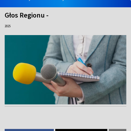
Głos Regionu -
2025