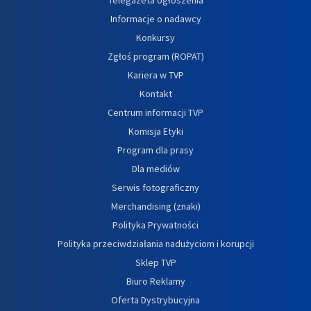
Informacje o nadawcy
Konkursy
Zgłoś program (ROPAT)
Kariera w TVP
Kontakt
Centrum informacji TVP
Komisja Etyki
Program dla prasy
Dla mediów
Serwis fotograficzny
Merchandising (znaki)
Polityka Prywatności
Polityka przeciwdziałania nadużyciom i korupcji
Sklep TVP
Biuro Reklamy
Oferta Dystrybucyjna