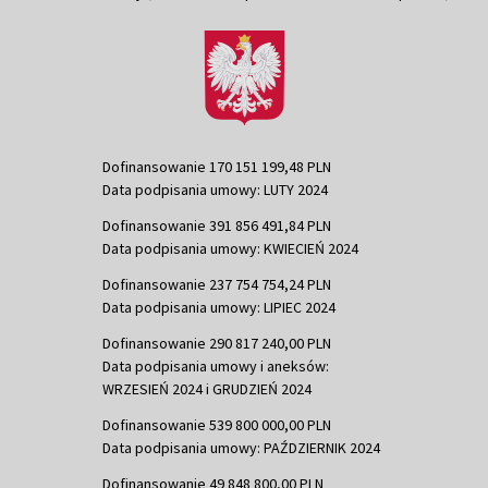
Dofinansowanie 170 151 199,48 PLN
Data podpisania umowy: LUTY 2024
Dofinansowanie 391 856 491,84 PLN
Data podpisania umowy: KWIECIEŃ 2024
Dofinansowanie 237 754 754,24 PLN
Data podpisania umowy: LIPIEC 2024
Dofinansowanie 290 817 240,00 PLN
Data podpisania umowy i aneksów:
WRZESIEŃ 2024 i GRUDZIEŃ 2024
Dofinansowanie 539 800 000,00 PLN
Data podpisania umowy: PAŹDZIERNIK 2024
Dofinansowanie 49 848 800,00 PLN