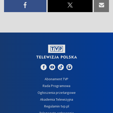
Abonament TVP
Rada Programowa
Ogłoszenia przetargowe
Akademia Telewizyjna
Regulamin tvp.pl
Telegazeta ogłoszenia