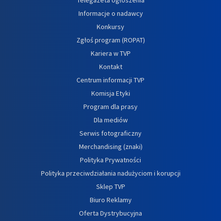
Informacje o nadawcy
Konkursy
Zgłoś program (ROPAT)
Kariera w TVP
Kontakt
Centrum informacji TVP
Komisja Etyki
Program dla prasy
Dla mediów
Serwis fotograficzny
Merchandising (znaki)
Polityka Prywatności
Polityka przeciwdziałania nadużyciom i korupcji
Sklep TVP
Biuro Reklamy
Oferta Dystrybucyjna