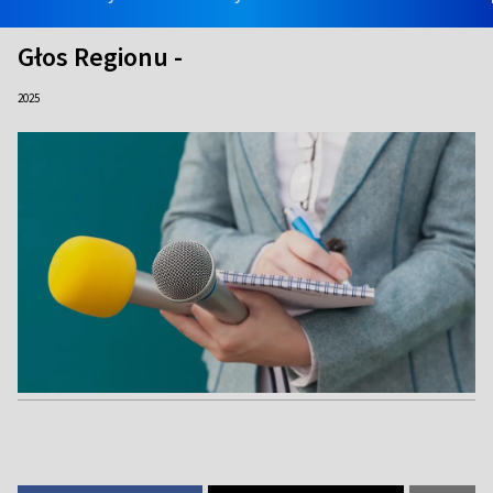
Głos Regionu -
2025