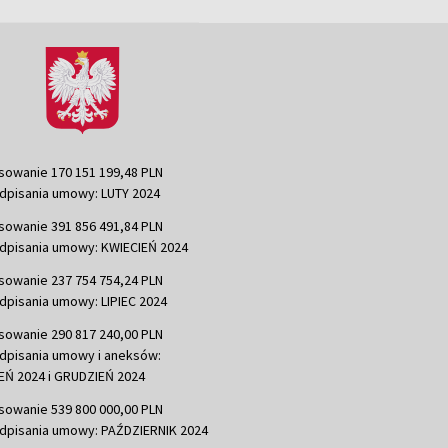
sowanie 170 151 199,48 PLN
dpisania umowy: LUTY 2024
sowanie 391 856 491,84 PLN
dpisania umowy: KWIECIEŃ 2024
sowanie 237 754 754,24 PLN
dpisania umowy: LIPIEC 2024
sowanie 290 817 240,00 PLN
dpisania umowy i aneksów:
Ń 2024 i GRUDZIEŃ 2024
sowanie 539 800 000,00 PLN
dpisania umowy: PAŹDZIERNIK 2024