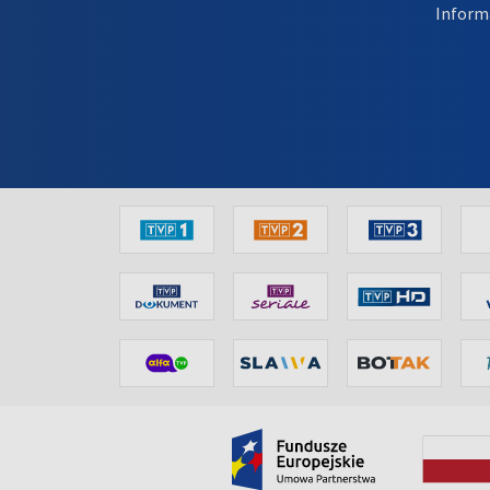
Inform