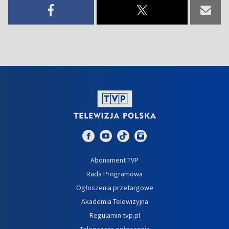
Abonament TVP
Rada Programowa
Ogłoszenia przetargowe
Akademia Telewizyjna
Regulamin tvp.pl
Telegazeta ogłoszenia