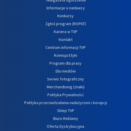
Informacje o nadawcy
Konkursy
Zgłoś program (ROPAT)
Kariera w TVP
Kontakt
Centrum informacji TVP
Komisja Etyki
Program dla prasy
Dla mediów
Serwis fotograficzny
Merchandising (znaki)
Polityka Prywatności
Polityka przeciwdziałania nadużyciom i korupcji
Sklep TVP
Biuro Reklamy
Oferta Dystrybucyjna