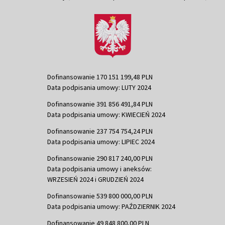
Dofinansowanie 170 151 199,48 PLN
Data podpisania umowy: LUTY 2024
Dofinansowanie 391 856 491,84 PLN
Data podpisania umowy: KWIECIEŃ 2024
Dofinansowanie 237 754 754,24 PLN
Data podpisania umowy: LIPIEC 2024
Dofinansowanie 290 817 240,00 PLN
Data podpisania umowy i aneksów:
WRZESIEŃ 2024 i GRUDZIEŃ 2024
Dofinansowanie 539 800 000,00 PLN
Data podpisania umowy: PAŹDZIERNIK 2024
Dofinansowanie 49 848 800,00 PLN