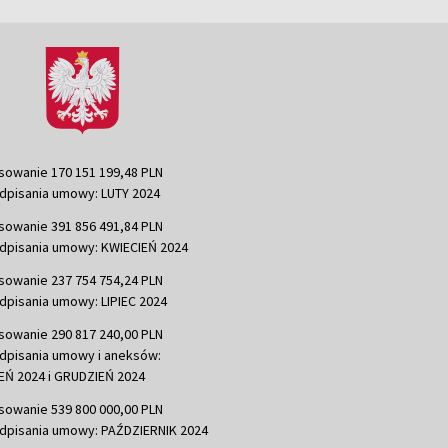
sowanie 170 151 199,48 PLN
dpisania umowy: LUTY 2024
sowanie 391 856 491,84 PLN
dpisania umowy: KWIECIEŃ 2024
sowanie 237 754 754,24 PLN
dpisania umowy: LIPIEC 2024
sowanie 290 817 240,00 PLN
dpisania umowy i aneksów:
Ń 2024 i GRUDZIEŃ 2024
sowanie 539 800 000,00 PLN
dpisania umowy: PAŹDZIERNIK 2024