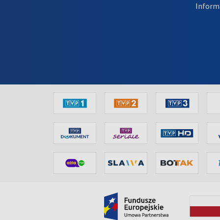
Inform