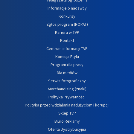
Informacje o nadawcy
Konkursy
Zgłoś program (ROPAT)
Kariera w TVP
Kontakt
Centrum informacji TVP
Komisja Etyki
Program dla prasy
Dla mediów
Serwis fotograficzny
Merchandising (znaki)
Polityka Prywatności
Polityka przeciwdziałania nadużyciom i korupcji
Sklep TVP
Biuro Reklamy
Oferta Dystrybucyjna