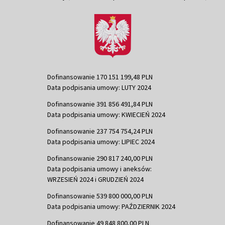
Dofinansowanie 170 151 199,48 PLN
Data podpisania umowy: LUTY 2024
Dofinansowanie 391 856 491,84 PLN
Data podpisania umowy: KWIECIEŃ 2024
Dofinansowanie 237 754 754,24 PLN
Data podpisania umowy: LIPIEC 2024
Dofinansowanie 290 817 240,00 PLN
Data podpisania umowy i aneksów:
WRZESIEŃ 2024 i GRUDZIEŃ 2024
Dofinansowanie 539 800 000,00 PLN
Data podpisania umowy: PAŹDZIERNIK 2024
Dofinansowanie 49 848 800,00 PLN