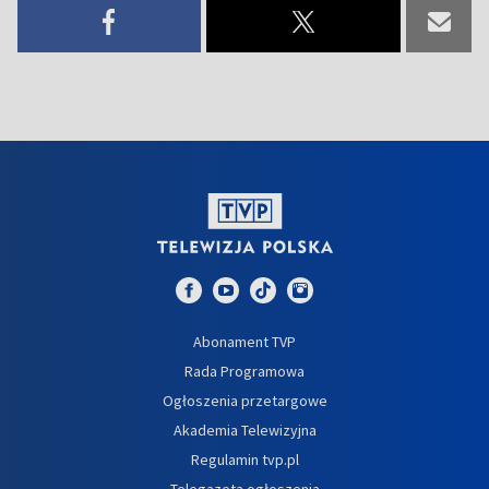
Abonament TVP
Rada Programowa
Ogłoszenia przetargowe
Akademia Telewizyjna
Regulamin tvp.pl
Telegazeta ogłoszenia