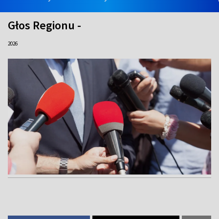
Głos Regionu -
2026