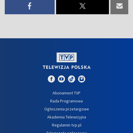
Abonament TVP
Rada Programowa
Ogłoszenia przetargowe
Akademia Telewizyjna
Regulamin tvp.pl
Telegazeta ogłoszenia