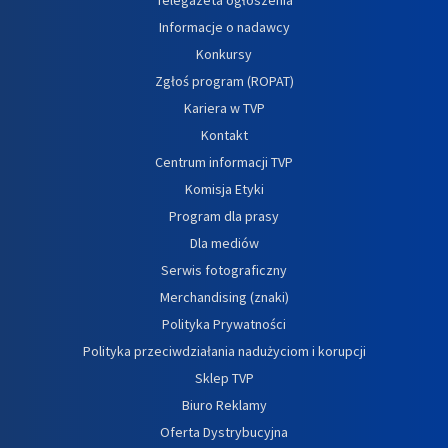
Informacje o nadawcy
Konkursy
Zgłoś program (ROPAT)
Kariera w TVP
Kontakt
Centrum informacji TVP
Komisja Etyki
Program dla prasy
Dla mediów
Serwis fotograficzny
Merchandising (znaki)
Polityka Prywatności
Polityka przeciwdziałania nadużyciom i korupcji
Sklep TVP
Biuro Reklamy
Oferta Dystrybucyjna