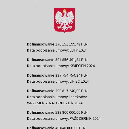
Dofinansowanie 170 151 199,48 PLN
Data podpisania umowy: LUTY 2024
Dofinansowanie 391 856 491,84 PLN
Data podpisania umowy: KWIECIEŃ 2024
Dofinansowanie 237 754 754,24 PLN
Data podpisania umowy: LIPIEC 2024
Dofinansowanie 290 817 240,00 PLN
Data podpisania umowy i aneksów:
WRZESIEŃ 2024 i GRUDZIEŃ 2024
Dofinansowanie 539 800 000,00 PLN
Data podpisania umowy: PAŹDZIERNIK 2024
Dofinansowanie 49 848 800,00 PLN