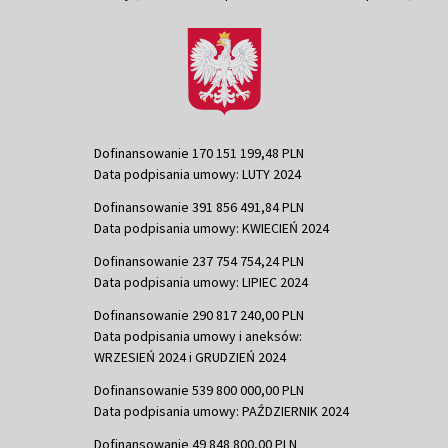
Dofinansowanie 170 151 199,48 PLN
Data podpisania umowy: LUTY 2024
Dofinansowanie 391 856 491,84 PLN
Data podpisania umowy: KWIECIEŃ 2024
Dofinansowanie 237 754 754,24 PLN
Data podpisania umowy: LIPIEC 2024
Dofinansowanie 290 817 240,00 PLN
Data podpisania umowy i aneksów:
WRZESIEŃ 2024 i GRUDZIEŃ 2024
Dofinansowanie 539 800 000,00 PLN
Data podpisania umowy: PAŹDZIERNIK 2024
Dofinansowanie 49 848 800,00 PLN