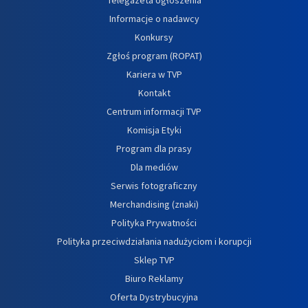
Informacje o nadawcy
Konkursy
Zgłoś program (ROPAT)
Kariera w TVP
Kontakt
Centrum informacji TVP
Komisja Etyki
Program dla prasy
Dla mediów
Serwis fotograficzny
Merchandising (znaki)
Polityka Prywatności
Polityka przeciwdziałania nadużyciom i korupcji
Sklep TVP
Biuro Reklamy
Oferta Dystrybucyjna