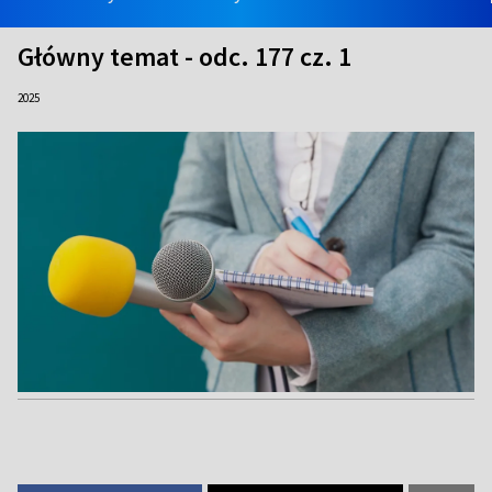
Główny temat - odc. 177 cz. 1
2025