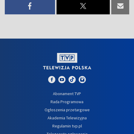
Abonament TVP
Rada Programowa
Ogłoszenia przetargowe
Akademia Telewizyjna
Regulamin tvp.pl
Telegazeta ogłoszenia