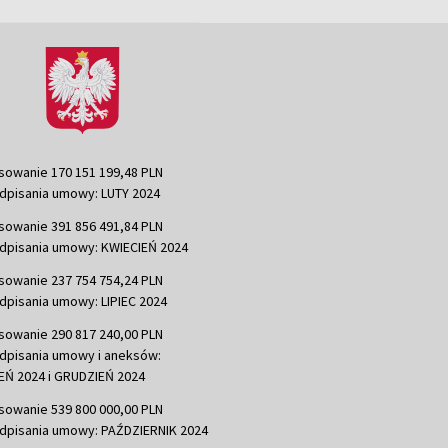
sowanie 170 151 199,48 PLN
dpisania umowy: LUTY 2024
sowanie 391 856 491,84 PLN
dpisania umowy: KWIECIEŃ 2024
sowanie 237 754 754,24 PLN
dpisania umowy: LIPIEC 2024
sowanie 290 817 240,00 PLN
dpisania umowy i aneksów:
Ń 2024 i GRUDZIEŃ 2024
sowanie 539 800 000,00 PLN
dpisania umowy: PAŹDZIERNIK 2024