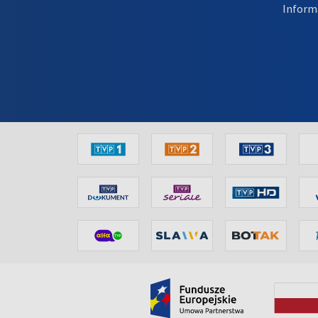
Inform