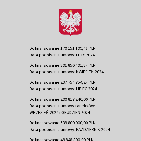
Dofinansowanie 170 151 199,48 PLN
Data podpisania umowy: LUTY 2024
Dofinansowanie 391 856 491,84 PLN
Data podpisania umowy: KWIECIEŃ 2024
Dofinansowanie 237 754 754,24 PLN
Data podpisania umowy: LIPIEC 2024
Dofinansowanie 290 817 240,00 PLN
Data podpisania umowy i aneksów:
WRZESIEŃ 2024 i GRUDZIEŃ 2024
Dofinansowanie 539 800 000,00 PLN
Data podpisania umowy: PAŹDZIERNIK 2024
Dofinansowanie 49 848 800,00 PLN