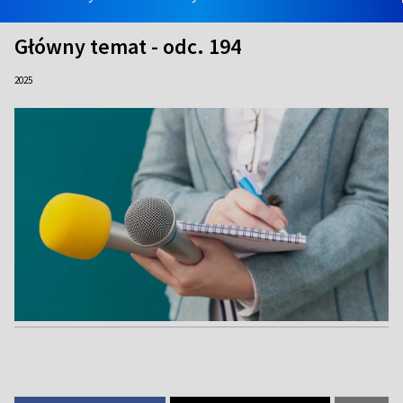
Główny temat - odc. 194
2025