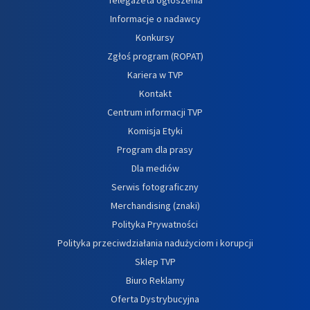
Informacje o nadawcy
Konkursy
Zgłoś program (ROPAT)
Kariera w TVP
Kontakt
Centrum informacji TVP
Komisja Etyki
Program dla prasy
Dla mediów
Serwis fotograficzny
Merchandising (znaki)
Polityka Prywatności
Polityka przeciwdziałania nadużyciom i korupcji
Sklep TVP
Biuro Reklamy
Oferta Dystrybucyjna