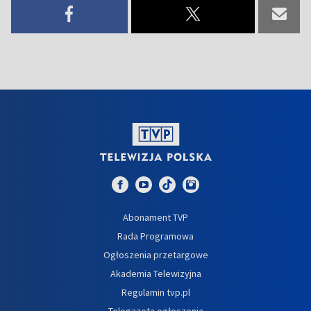
Abonament TVP
Rada Programowa
Ogłoszenia przetargowe
Akademia Telewizyjna
Regulamin tvp.pl
Telegazeta ogłoszenia