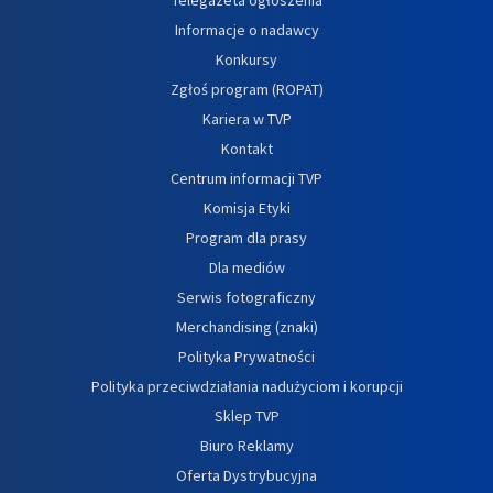
Informacje o nadawcy
Konkursy
Zgłoś program (ROPAT)
Kariera w TVP
Kontakt
Centrum informacji TVP
Komisja Etyki
Program dla prasy
Dla mediów
Serwis fotograficzny
Merchandising (znaki)
Polityka Prywatności
Polityka przeciwdziałania nadużyciom i korupcji
Sklep TVP
Biuro Reklamy
Oferta Dystrybucyjna