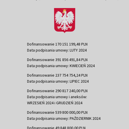
Dofinansowanie 170 151 199,48 PLN
Data podpisania umowy: LUTY 2024
Dofinansowanie 391 856 491,84 PLN
Data podpisania umowy: KWIECIEŃ 2024
Dofinansowanie 237 754 754,24 PLN
Data podpisania umowy: LIPIEC 2024
Dofinansowanie 290 817 240,00 PLN
Data podpisania umowy i aneksów:
WRZESIEŃ 2024 i GRUDZIEŃ 2024
Dofinansowanie 539 800 000,00 PLN
Data podpisania umowy: PAŹDZIERNIK 2024
Dofinansowanie 49 848 800,00 PLN