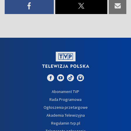
Abonament TVP
Rada Programowa
Ogłoszenia przetargowe
Akademia Telewizyjna
Regulamin tvp.pl
Telegazeta ogłoszenia