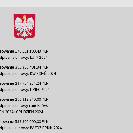
sowanie 170 151 199,48 PLN
dpisania umowy: LUTY 2024
sowanie 391 856 491,84 PLN
dpisania umowy: KWIECIEŃ 2024
sowanie 237 754 754,24 PLN
dpisania umowy: LIPIEC 2024
sowanie 290 817 240,00 PLN
dpisania umowy i aneksów:
Ń 2024 i GRUDZIEŃ 2024
sowanie 539 800 000,00 PLN
dpisania umowy: PAŹDZIERNIK 2024