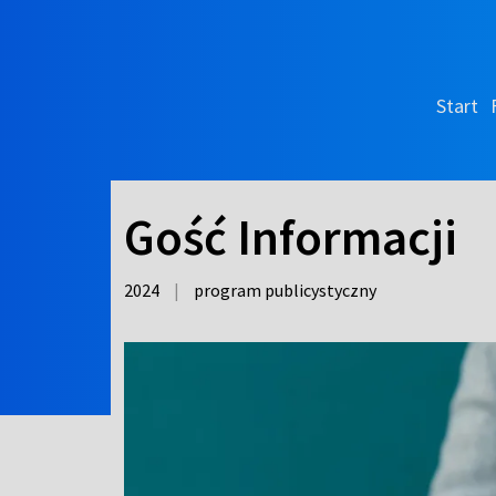
Start
Gość Informacji
2024
|
program publicystyczny