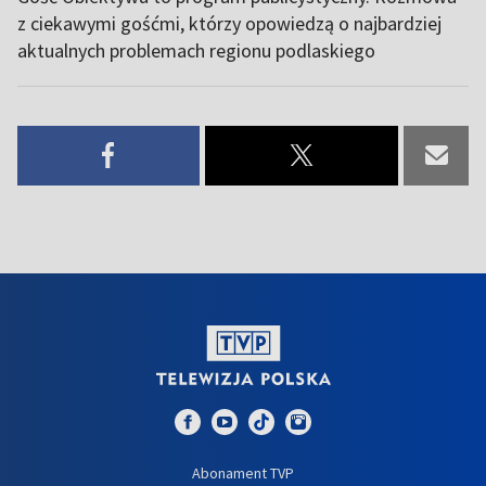
z ciekawymi gośćmi, którzy opowiedzą o najbardziej
aktualnych problemach regionu podlaskiego
Abonament TVP