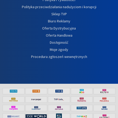
Polityka przeciwdziałania nadużyciom i korupcji
Sklep TVP
Biuro Reklamy
Oferta Dystrybucyjna
Oferta Handlowa
Dostępność
Moje zgody
Procedura zgłoszeń wewnętrznych