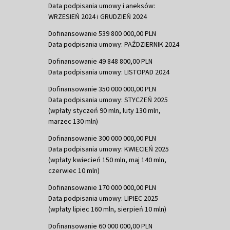
Data podpisania umowy i aneksów:
WRZESIEŃ 2024 i GRUDZIEŃ 2024
Dofinansowanie 539 800 000,00 PLN
Data podpisania umowy: PAŹDZIERNIK 2024
Dofinansowanie 49 848 800,00 PLN
Data podpisania umowy: LISTOPAD 2024
Dofinansowanie 350 000 000,00 PLN
Data podpisania umowy: STYCZEŃ 2025
(wpłaty styczeń 90 mln, luty 130 mln,
marzec 130 mln)
Dofinansowanie 300 000 000,00 PLN
Data podpisania umowy: KWIECIEŃ 2025
(wpłaty kwiecień 150 mln, maj 140 mln,
czerwiec 10 mln)
Dofinansowanie 170 000 000,00 PLN
Data podpisania umowy: LIPIEC 2025
(wpłaty lipiec 160 mln, sierpień 10 mln)
Dofinansowanie 60 000 000,00 PLN