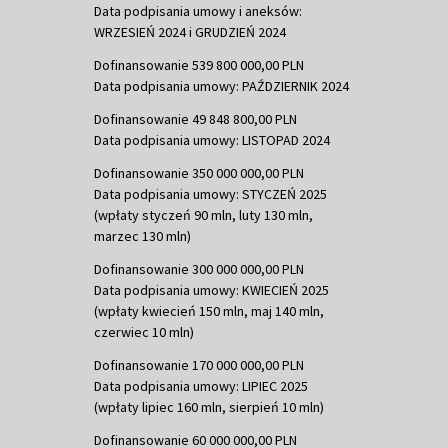
Data podpisania umowy i aneksów:
WRZESIEŃ 2024 i GRUDZIEŃ 2024
Dofinansowanie 539 800 000,00 PLN
Data podpisania umowy: PAŹDZIERNIK 2024
Dofinansowanie 49 848 800,00 PLN
Data podpisania umowy: LISTOPAD 2024
Dofinansowanie 350 000 000,00 PLN
Data podpisania umowy: STYCZEŃ 2025
(wpłaty styczeń 90 mln, luty 130 mln,
marzec 130 mln)
Dofinansowanie 300 000 000,00 PLN
Data podpisania umowy: KWIECIEŃ 2025
(wpłaty kwiecień 150 mln, maj 140 mln,
czerwiec 10 mln)
Dofinansowanie 170 000 000,00 PLN
Data podpisania umowy: LIPIEC 2025
(wpłaty lipiec 160 mln, sierpień 10 mln)
Dofinansowanie 60 000 000,00 PLN