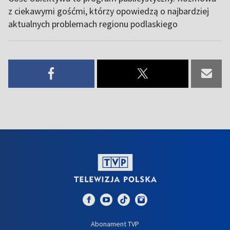
z ciekawymi gośćmi, którzy opowiedzą o najbardziej
aktualnych problemach regionu podlaskiego
Abonament TVP