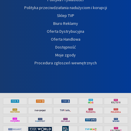
Polityka przeciwdziałania nadużyciom i korupcji
Sklep TVP
Biuro Reklamy
Oferta Dystrybucyjna
Oferta Handlowa
Dostępność
Moje zgody
Procedura zgłoszeń wewnętrznych