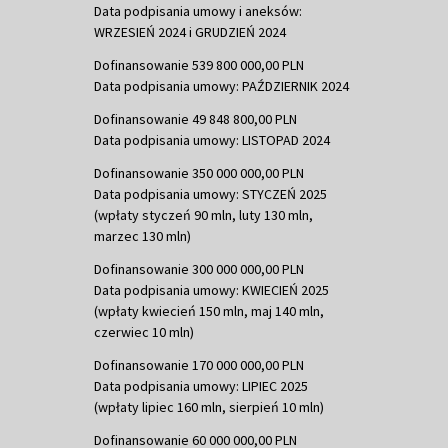
Data podpisania umowy i aneksów:
WRZESIEŃ 2024 i GRUDZIEŃ 2024
Dofinansowanie 539 800 000,00 PLN
Data podpisania umowy: PAŹDZIERNIK 2024
Dofinansowanie 49 848 800,00 PLN
Data podpisania umowy: LISTOPAD 2024
Dofinansowanie 350 000 000,00 PLN
Data podpisania umowy: STYCZEŃ 2025
(wpłaty styczeń 90 mln, luty 130 mln,
marzec 130 mln)
Dofinansowanie 300 000 000,00 PLN
Data podpisania umowy: KWIECIEŃ 2025
(wpłaty kwiecień 150 mln, maj 140 mln,
czerwiec 10 mln)
Dofinansowanie 170 000 000,00 PLN
Data podpisania umowy: LIPIEC 2025
(wpłaty lipiec 160 mln, sierpień 10 mln)
Dofinansowanie 60 000 000,00 PLN