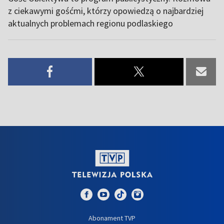
z ciekawymi gośćmi, którzy opowiedzą o najbardziej
aktualnych problemach regionu podlaskiego
Abonament TVP