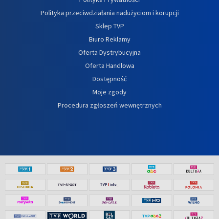
Polityka przeciwdziałania nadużyciom i korupcji
Sklep TVP
Biuro Reklamy
Oferta Dystrybucyjna
Oferta Handlowa
Dostępność
Moje zgody
Procedura zgłoszeń wewnętrznych