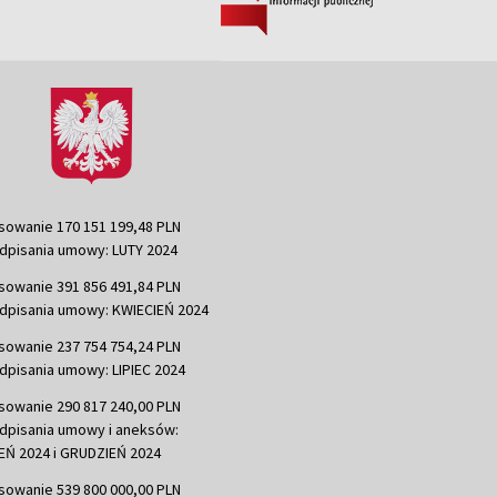
sowanie 170 151 199,48 PLN
dpisania umowy: LUTY 2024
sowanie 391 856 491,84 PLN
dpisania umowy: KWIECIEŃ 2024
sowanie 237 754 754,24 PLN
dpisania umowy: LIPIEC 2024
sowanie 290 817 240,00 PLN
dpisania umowy i aneksów:
Ń 2024 i GRUDZIEŃ 2024
sowanie 539 800 000,00 PLN