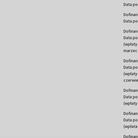
Data po
Dofinan
Data po
Dofinan
Data po
(wpłaty
marzec 
Dofinan
Data po
(wpłaty
czerwie
Dofinan
Data po
(wpłaty 
Dofinan
Data po
(wpłata
Dofinan