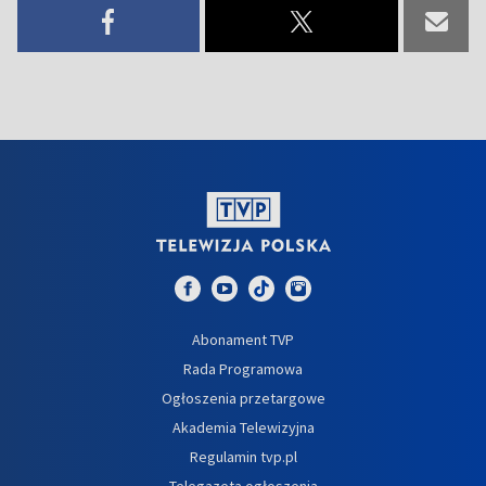
Abonament TVP
Rada Programowa
Ogłoszenia przetargowe
Akademia Telewizyjna
Regulamin tvp.pl
Telegazeta ogłoszenia