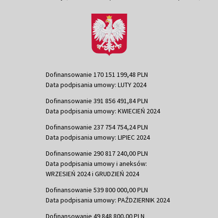
Dofinansowanie 170 151 199,48 PLN
Data podpisania umowy: LUTY 2024
Dofinansowanie 391 856 491,84 PLN
Data podpisania umowy: KWIECIEŃ 2024
Dofinansowanie 237 754 754,24 PLN
Data podpisania umowy: LIPIEC 2024
Dofinansowanie 290 817 240,00 PLN
Data podpisania umowy i aneksów:
WRZESIEŃ 2024 i GRUDZIEŃ 2024
Dofinansowanie 539 800 000,00 PLN
Data podpisania umowy: PAŹDZIERNIK 2024
Dofinansowanie 49 848 800,00 PLN