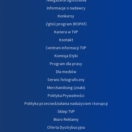
Informacje o nadawcy
Konkursy
Zgłoś program (ROPAT)
Kariera w TVP
Kontakt
Centrum informacji TVP
Komisja Etyki
Program dla prasy
Dla mediów
Serwis fotograficzny
Merchandising (znaki)
Polityka Prywatności
Polityka przeciwdziałania nadużyciom i korupcji
Sklep TVP
Biuro Reklamy
Oferta Dystrybucyjna