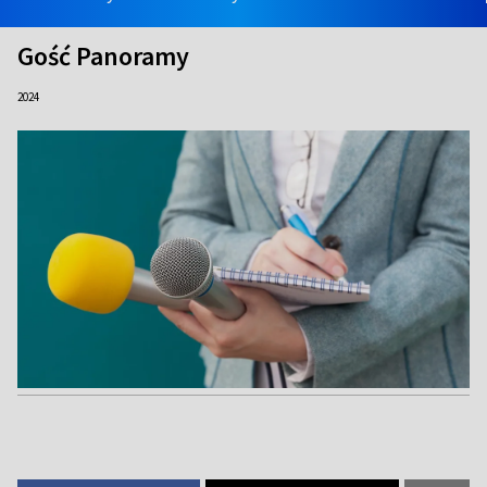
Gość Panoramy
2024