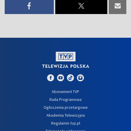
Abonament TVP
Rada Programowa
Ogłoszenia przetargowe
Akademia Telewizyjna
Regulamin tvp.pl
Telegazeta ogłoszenia