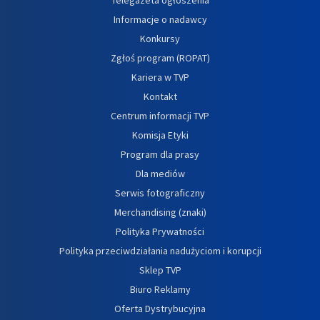
Informacje o nadawcy
Konkursy
Zgłoś program (ROPAT)
Kariera w TVP
Kontakt
Centrum informacji TVP
Komisja Etyki
Program dla prasy
Dla mediów
Serwis fotograficzny
Merchandising (znaki)
Polityka Prywatności
Polityka przeciwdziałania nadużyciom i korupcji
Sklep TVP
Biuro Reklamy
Oferta Dystrybucyjna