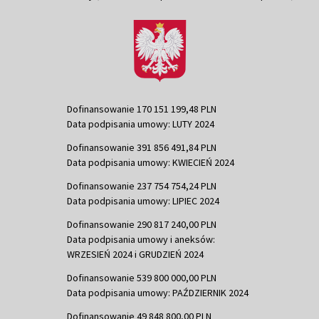
Dofinansowanie 170 151 199,48 PLN
Data podpisania umowy: LUTY 2024
Dofinansowanie 391 856 491,84 PLN
Data podpisania umowy: KWIECIEŃ 2024
Dofinansowanie 237 754 754,24 PLN
Data podpisania umowy: LIPIEC 2024
Dofinansowanie 290 817 240,00 PLN
Data podpisania umowy i aneksów:
WRZESIEŃ 2024 i GRUDZIEŃ 2024
Dofinansowanie 539 800 000,00 PLN
Data podpisania umowy: PAŹDZIERNIK 2024
Dofinansowanie 49 848 800,00 PLN