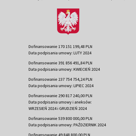
Dofinansowanie 170 151 199,48 PLN
Data podpisania umowy: LUTY 2024
Dofinansowanie 391 856 491,84 PLN
Data podpisania umowy: KWIECIEŃ 2024
Dofinansowanie 237 754 754,24 PLN
Data podpisania umowy: LIPIEC 2024
Dofinansowanie 290 817 240,00 PLN
Data podpisania umowy i aneksów:
WRZESIEŃ 2024 i GRUDZIEŃ 2024
Dofinansowanie 539 800 000,00 PLN
Data podpisania umowy: PAŹDZIERNIK 2024
Dofinansowanie 49 848 800,00 PLN