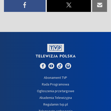
Abonament TVP
Rada Programowa
Ogłoszenia przetargowe
Akademia Telewizyjna
Regulamin tvp.pl
Telegazeta ogłoszenia