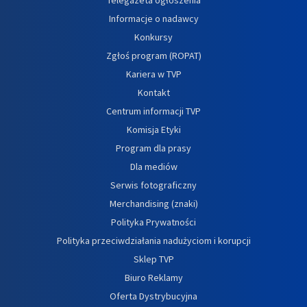
Informacje o nadawcy
Konkursy
Zgłoś program (ROPAT)
Kariera w TVP
Kontakt
Centrum informacji TVP
Komisja Etyki
Program dla prasy
Dla mediów
Serwis fotograficzny
Merchandising (znaki)
Polityka Prywatności
Polityka przeciwdziałania nadużyciom i korupcji
Sklep TVP
Biuro Reklamy
Oferta Dystrybucyjna