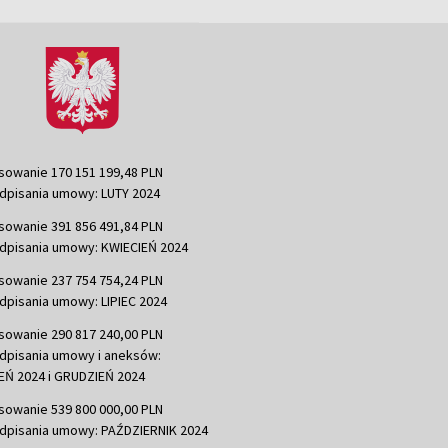
sowanie 170 151 199,48 PLN
dpisania umowy: LUTY 2024
sowanie 391 856 491,84 PLN
dpisania umowy: KWIECIEŃ 2024
sowanie 237 754 754,24 PLN
dpisania umowy: LIPIEC 2024
sowanie 290 817 240,00 PLN
dpisania umowy i aneksów:
Ń 2024 i GRUDZIEŃ 2024
sowanie 539 800 000,00 PLN
dpisania umowy: PAŹDZIERNIK 2024