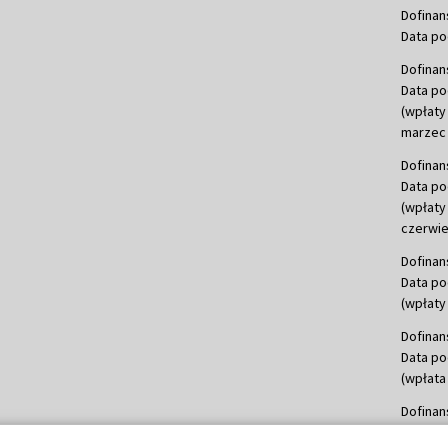
Dofinan
Data po
Dofinan
Data po
(wpłaty
marzec 
Dofinan
Data po
(wpłaty
czerwie
Dofinan
Data po
(wpłaty 
Dofinan
Data po
(wpłata
Dofinan
Data po