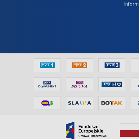
Inform