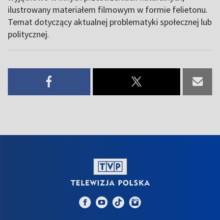
ilustrowany materiałem filmowym w formie felietonu.
Temat dotyczący aktualnej problematyki społecznej lub
politycznej.