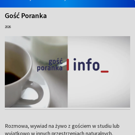
Gość Poranka
2026
Rozmowa, wywiad na żywo z gościem w studiu lub
wyjątkowo w innych przestrzeniach naturalnych,