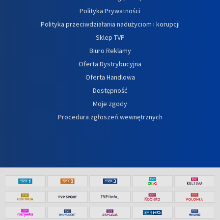
Polityka Prywatności
Polityka przeciwdziałania nadużyciom i korupcji
Sklep TVP
Biuro Reklamy
Oferta Dystrybucyjna
Oferta Handlowa
Dostępność
Moje zgody
Procedura zgłoszeń wewnętrznych