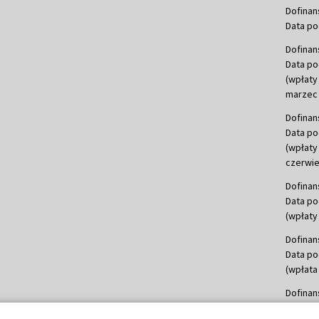
Dofinan
Data po
Dofinan
Data po
(wpłaty
marzec 
Dofinan
Data po
(wpłaty
czerwie
Dofinan
Data po
(wpłaty 
Dofinan
Data po
(wpłata
Dofinan
Data po