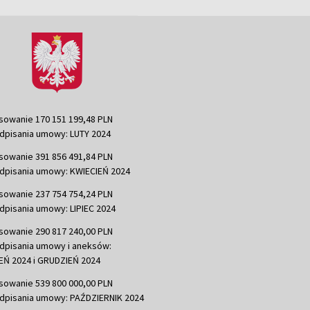
sowanie 170 151 199,48 PLN
dpisania umowy: LUTY 2024
sowanie 391 856 491,84 PLN
dpisania umowy: KWIECIEŃ 2024
sowanie 237 754 754,24 PLN
dpisania umowy: LIPIEC 2024
sowanie 290 817 240,00 PLN
dpisania umowy i aneksów:
Ń 2024 i GRUDZIEŃ 2024
sowanie 539 800 000,00 PLN
dpisania umowy: PAŹDZIERNIK 2024