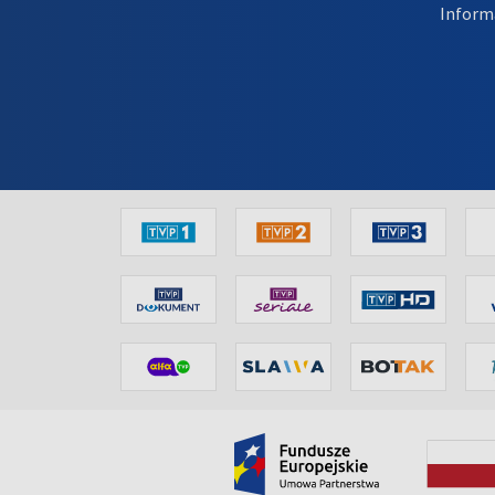
Inform