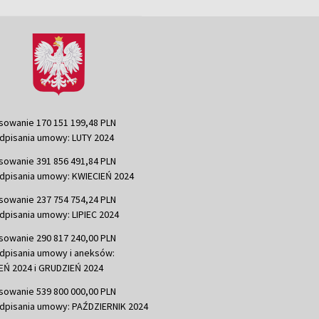
sowanie 170 151 199,48 PLN
dpisania umowy: LUTY 2024
sowanie 391 856 491,84 PLN
dpisania umowy: KWIECIEŃ 2024
sowanie 237 754 754,24 PLN
dpisania umowy: LIPIEC 2024
sowanie 290 817 240,00 PLN
dpisania umowy i aneksów:
Ń 2024 i GRUDZIEŃ 2024
sowanie 539 800 000,00 PLN
dpisania umowy: PAŹDZIERNIK 2024