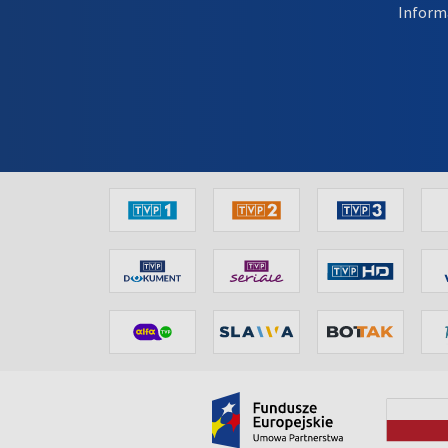
Inform