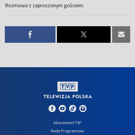
Rozmowa z zaproszonym gościem.
Abonament TVP
Rada Programowa