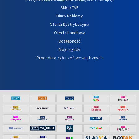
Sklep TVP
Biuro Reklamy
Oferta Dystrybucyjna
Oferta Handlowa
Dostępność
Moje zgody
Procedura zgłoszeń wewnętrznych