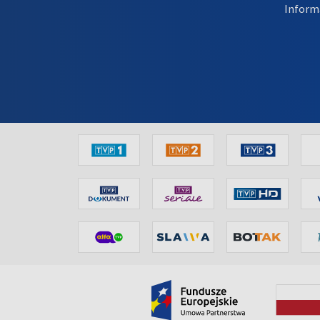
Inform