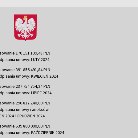
sowanie 170 151 199,48 PLN
dpisania umowy: LUTY 2024
sowanie 391 856 491,84 PLN
dpisania umowy: KWIECIEŃ 2024
sowanie 237 754 754,24 PLN
dpisania umowy: LIPIEC 2024
sowanie 290 817 240,00 PLN
dpisania umowy i aneksów:
Ń 2024 i GRUDZIEŃ 2024
sowanie 539 800 000,00 PLN
dpisania umowy: PAŹDZIERNIK 2024