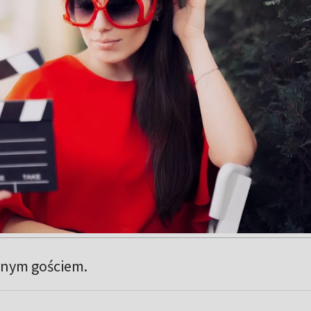
nym gościem.