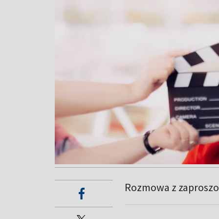
Rozmowa z zaproszo