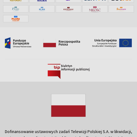
Dofinansowanie ustawowych zadań Telewizji Polskiej S.A. w likwidacji,