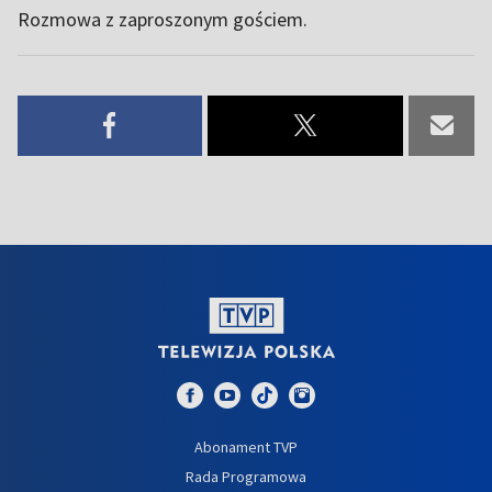
Rozmowa z zaproszonym gościem.
Abonament TVP
Rada Programowa