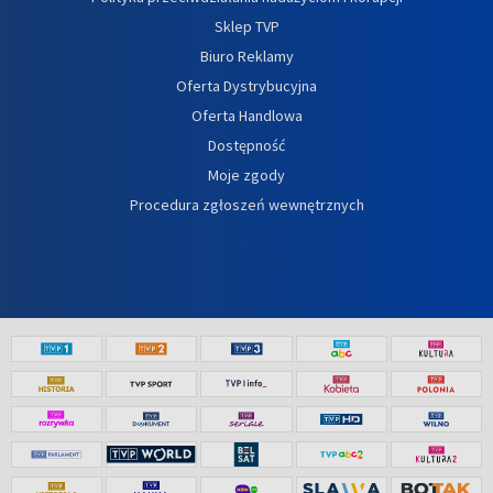
Sklep TVP
Biuro Reklamy
Oferta Dystrybucyjna
Oferta Handlowa
Dostępność
Moje zgody
Procedura zgłoszeń wewnętrznych