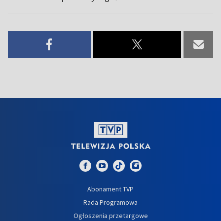
Abonament TVP
Rada Programowa
Ogłoszenia przetargowe