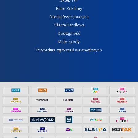
Biuro Reklamy
Oferta Dystrybucyjna
Oferta Handlowa
Dostępność
Moje zgody
Procedura zgłoszeń wewnętrznych