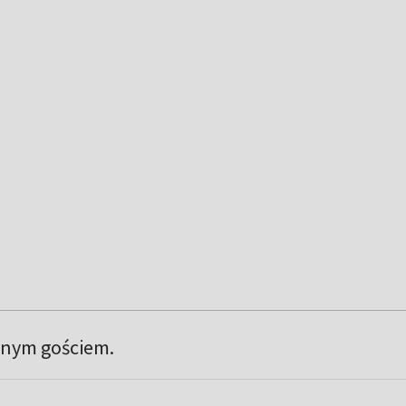
nym gościem.