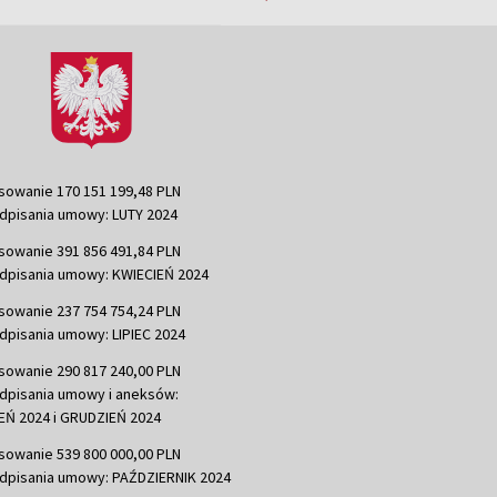
sowanie 170 151 199,48 PLN
dpisania umowy: LUTY 2024
sowanie 391 856 491,84 PLN
dpisania umowy: KWIECIEŃ 2024
sowanie 237 754 754,24 PLN
dpisania umowy: LIPIEC 2024
sowanie 290 817 240,00 PLN
dpisania umowy i aneksów:
Ń 2024 i GRUDZIEŃ 2024
sowanie 539 800 000,00 PLN
dpisania umowy: PAŹDZIERNIK 2024