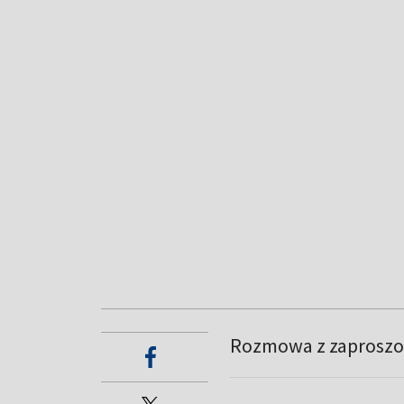
Rozmowa z zaproszo