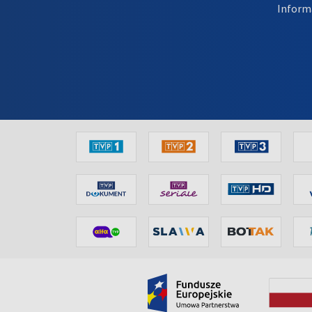
Inform