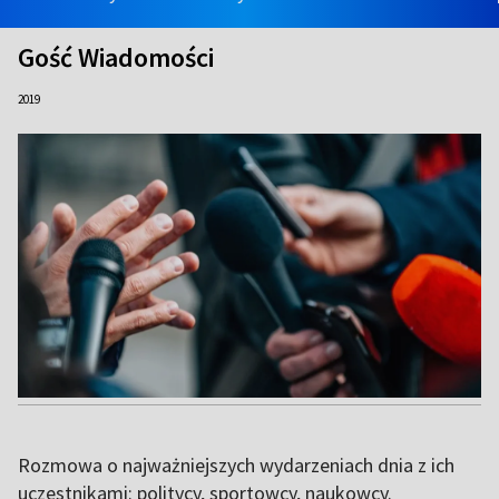
Gość Wiadomości
2019
Rozmowa o najważniejszych wydarzeniach dnia z ich
uczestnikami: politycy, sportowcy, naukowcy.