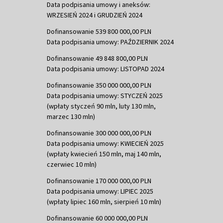
Data podpisania umowy i aneksów:
WRZESIEŃ 2024 i GRUDZIEŃ 2024
Dofinansowanie 539 800 000,00 PLN
Data podpisania umowy: PAŹDZIERNIK 2024
Dofinansowanie 49 848 800,00 PLN
Data podpisania umowy: LISTOPAD 2024
Dofinansowanie 350 000 000,00 PLN
Data podpisania umowy: STYCZEŃ 2025
(wpłaty styczeń 90 mln, luty 130 mln,
marzec 130 mln)
Dofinansowanie 300 000 000,00 PLN
Data podpisania umowy: KWIECIEŃ 2025
(wpłaty kwiecień 150 mln, maj 140 mln,
czerwiec 10 mln)
Dofinansowanie 170 000 000,00 PLN
Data podpisania umowy: LIPIEC 2025
(wpłaty lipiec 160 mln, sierpień 10 mln)
Dofinansowanie 60 000 000,00 PLN