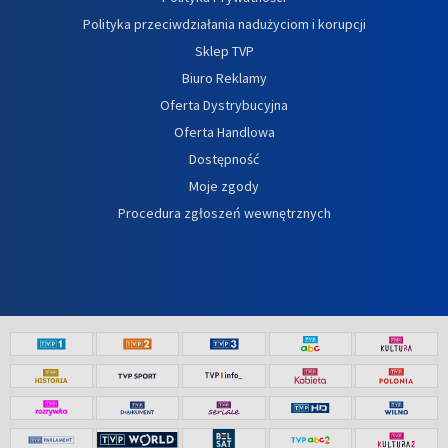
Polityka przeciwdziałania nadużyciom i korupcji
Sklep TVP
Biuro Reklamy
Oferta Dystrybucyjna
Oferta Handlowa
Dostępność
Moje zgody
Procedura zgłoszeń wewnętrznych