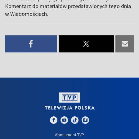
Komentarz do materiałów przedstawionych tego dnia
w Wiadomościach.
Abonament TVP