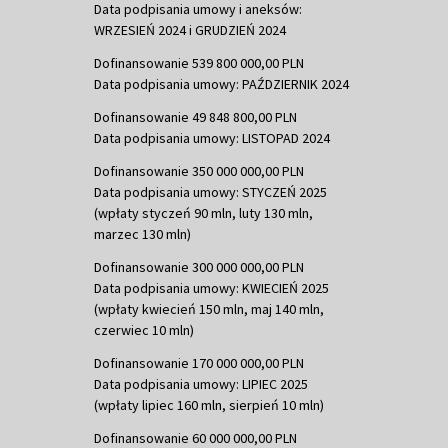
Data podpisania umowy i aneksów:
WRZESIEŃ 2024 i GRUDZIEŃ 2024
Dofinansowanie 539 800 000,00 PLN
Data podpisania umowy: PAŹDZIERNIK 2024
Dofinansowanie 49 848 800,00 PLN
Data podpisania umowy: LISTOPAD 2024
Dofinansowanie 350 000 000,00 PLN
Data podpisania umowy: STYCZEŃ 2025
(wpłaty styczeń 90 mln, luty 130 mln,
marzec 130 mln)
Dofinansowanie 300 000 000,00 PLN
Data podpisania umowy: KWIECIEŃ 2025
(wpłaty kwiecień 150 mln, maj 140 mln,
czerwiec 10 mln)
Dofinansowanie 170 000 000,00 PLN
Data podpisania umowy: LIPIEC 2025
(wpłaty lipiec 160 mln, sierpień 10 mln)
Dofinansowanie 60 000 000,00 PLN