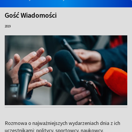
Gość Wiadomości
2019
Rozmowa o najważniejszych wydarzeniach dnia z ich
uczestnikami: politycy, sportowcy, naukowcy.