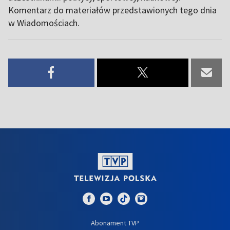
Komentarz do materiałów przedstawionych tego dnia
w Wiadomościach.
Abonament TVP