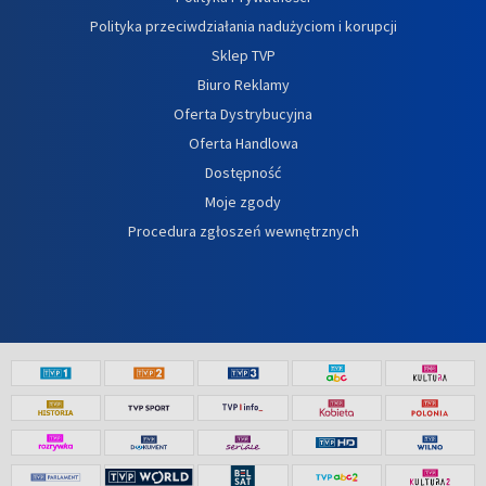
Polityka przeciwdziałania nadużyciom i korupcji
Sklep TVP
Biuro Reklamy
Oferta Dystrybucyjna
Oferta Handlowa
Dostępność
Moje zgody
Procedura zgłoszeń wewnętrznych