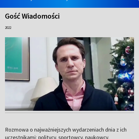
Gość Wiadomości
2022
Rozmowa o najważniejszych wydarzeniach dnia z ich
uczestnikami: politycy, sportowcy, naukowcy.