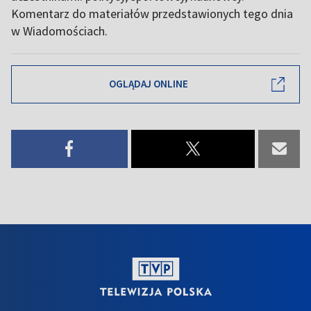
Komentarz do materiałów przedstawionych tego dnia
w Wiadomościach.
OGLĄDAJ ONLINE