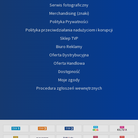
Serwis fotograficzny
Merchandising (znaki)
Polityka Prywatności
Polityka przeciwdziałania nadużyciom i korupcji
Sklep TVP
Biuro Reklamy
Oferta Dystrybucyjna
Oferta Handlowa
Dostępność
Moje zgody
Procedura zgłoszeń wewnętrznych