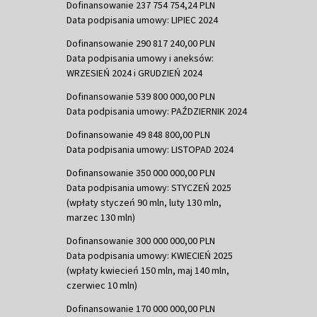
Dofinansowanie 237 754 754,24 PLN
Data podpisania umowy: LIPIEC 2024
Dofinansowanie 290 817 240,00 PLN
Data podpisania umowy i aneksów:
WRZESIEŃ 2024 i GRUDZIEŃ 2024
Dofinansowanie 539 800 000,00 PLN
Data podpisania umowy: PAŹDZIERNIK 2024
Dofinansowanie 49 848 800,00 PLN
Data podpisania umowy: LISTOPAD 2024
Dofinansowanie 350 000 000,00 PLN
Data podpisania umowy: STYCZEŃ 2025
(wpłaty styczeń 90 mln, luty 130 mln,
marzec 130 mln)
Dofinansowanie 300 000 000,00 PLN
Data podpisania umowy: KWIECIEŃ 2025
(wpłaty kwiecień 150 mln, maj 140 mln,
czerwiec 10 mln)
Dofinansowanie 170 000 000,00 PLN