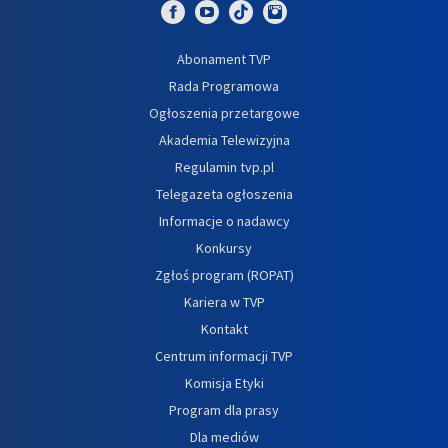
Abonament TVP
Rada Programowa
Ogłoszenia przetargowe
Akademia Telewizyjna
Regulamin tvp.pl
Telegazeta ogłoszenia
Informacje o nadawcy
Konkursy
Zgłoś program (ROPAT)
Kariera w TVP
Kontakt
Centrum informacji TVP
Komisja Etyki
Program dla prasy
Dla mediów