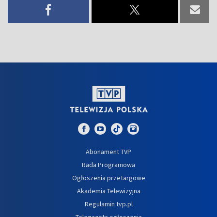
Abonament TVP
Rada Programowa
Ogłoszenia przetargowe
Akademia Telewizyjna
Regulamin tvp.pl
Telegazeta ogłoszenia