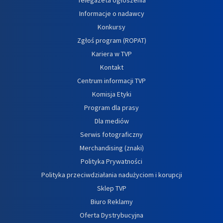
Informacje o nadawcy
Konkursy
Zgłoś program (ROPAT)
Kariera w TVP
Kontakt
Centrum informacji TVP
Komisja Etyki
Program dla prasy
Dla mediów
Serwis fotograficzny
Merchandising (znaki)
Polityka Prywatności
Polityka przeciwdziałania nadużyciom i korupcji
Sklep TVP
Biuro Reklamy
Oferta Dystrybucyjna