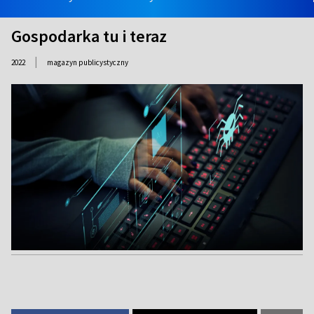
Gospodarka tu i teraz
|
2022
magazyn publicystyczny