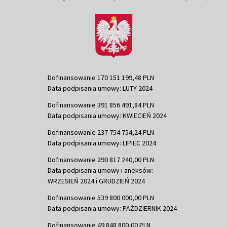
Dofinansowanie 170 151 199,48 PLN
Data podpisania umowy: LUTY 2024
Dofinansowanie 391 856 491,84 PLN
Data podpisania umowy: KWIECIEŃ 2024
Dofinansowanie 237 754 754,24 PLN
Data podpisania umowy: LIPIEC 2024
Dofinansowanie 290 817 240,00 PLN
Data podpisania umowy i aneksów:
WRZESIEŃ 2024 i GRUDZIEŃ 2024
Dofinansowanie 539 800 000,00 PLN
Data podpisania umowy: PAŹDZIERNIK 2024
Dofinansowanie 49 848 800,00 PLN