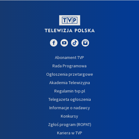
Abonament TVP
Rada Programowa
Ogłoszenia przetargowe
Akademia Telewizyjna
Regulamin tvp.pl
Telegazeta ogłoszenia
Informacje o nadawcy
Konkursy
Zgłoś program (ROPAT)
Kariera w TVP