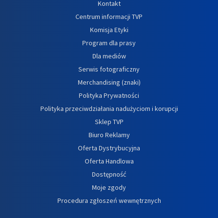
Kontakt
Centrum informacji TVP
Komisja Etyki
Program dla prasy
Dla mediów
Serwis fotograficzny
Merchandising (znaki)
Polityka Prywatności
Polityka przeciwdziałania nadużyciom i korupcji
Sklep TVP
Biuro Reklamy
Oferta Dystrybucyjna
Oferta Handlowa
Dostępność
Moje zgody
Procedura zgłoszeń wewnętrznych