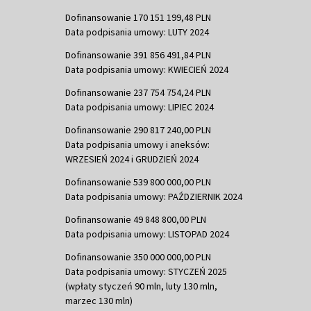
Dofinansowanie 170 151 199,48 PLN
Data podpisania umowy: LUTY 2024
Dofinansowanie 391 856 491,84 PLN
Data podpisania umowy: KWIECIEŃ 2024
Dofinansowanie 237 754 754,24 PLN
Data podpisania umowy: LIPIEC 2024
Dofinansowanie 290 817 240,00 PLN
Data podpisania umowy i aneksów:
WRZESIEŃ 2024 i GRUDZIEŃ 2024
Dofinansowanie 539 800 000,00 PLN
Data podpisania umowy: PAŹDZIERNIK 2024
Dofinansowanie 49 848 800,00 PLN
Data podpisania umowy: LISTOPAD 2024
Dofinansowanie 350 000 000,00 PLN
Data podpisania umowy: STYCZEŃ 2025
(wpłaty styczeń 90 mln, luty 130 mln,
marzec 130 mln)