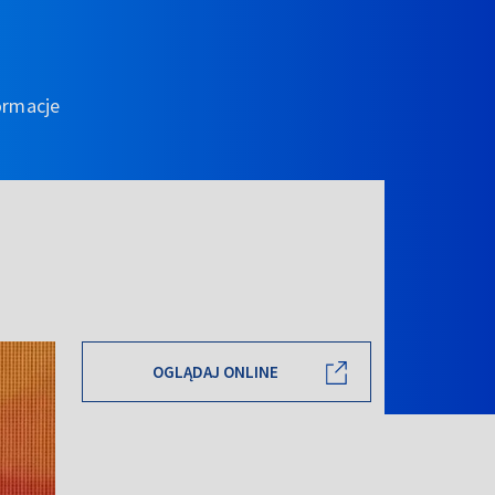
ormacje
OGLĄDAJ ONLINE