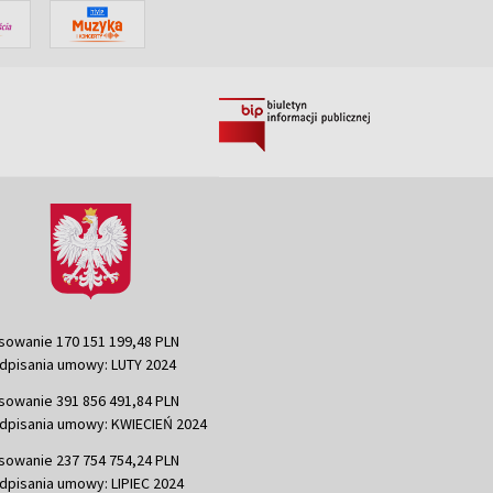
sowanie 170 151 199,48 PLN
dpisania umowy: LUTY 2024
sowanie 391 856 491,84 PLN
dpisania umowy: KWIECIEŃ 2024
sowanie 237 754 754,24 PLN
dpisania umowy: LIPIEC 2024