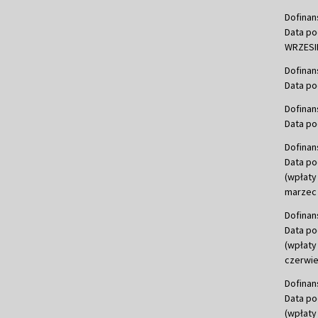
Dofinan
Data po
WRZESIE
Dofinan
Data po
Dofinan
Data po
Dofinan
Data po
(wpłaty
marzec 
Dofinan
Data po
(wpłaty
czerwie
Dofinan
Data po
(wpłaty 