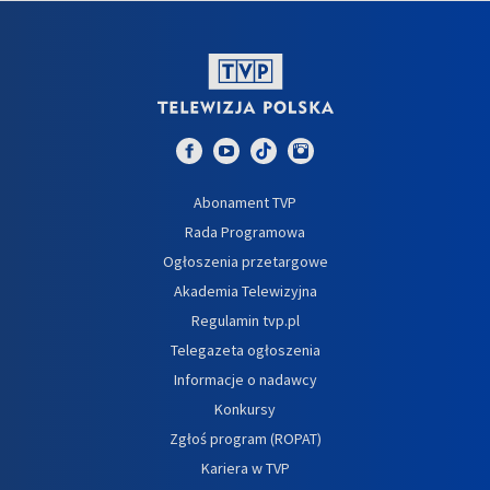
Abonament TVP
Rada Programowa
Ogłoszenia przetargowe
Akademia Telewizyjna
Regulamin tvp.pl
Telegazeta ogłoszenia
Informacje o nadawcy
Konkursy
Zgłoś program (ROPAT)
Kariera w TVP