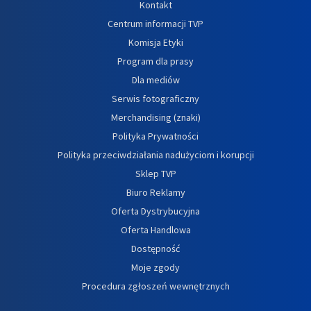
Kontakt
Centrum informacji TVP
Komisja Etyki
Program dla prasy
Dla mediów
Serwis fotograficzny
Merchandising (znaki)
Polityka Prywatności
Polityka przeciwdziałania nadużyciom i korupcji
Sklep TVP
Biuro Reklamy
Oferta Dystrybucyjna
Oferta Handlowa
Dostępność
Moje zgody
Procedura zgłoszeń wewnętrznych