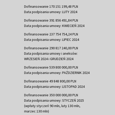
Dofinansowanie 170 151 199,48 PLN
Data podpisania umowy: LUTY 2024
Dofinansowanie 391 856 491,84 PLN
Data podpisania umowy: KWIECIEŃ 2024
Dofinansowanie 237 754 754,24 PLN
Data podpisania umowy: LIPIEC 2024
Dofinansowanie 290 817 240,00 PLN
Data podpisania umowy i aneksów:
WRZESIEŃ 2024 i GRUDZIEŃ 2024
Dofinansowanie 539 800 000,00 PLN
Data podpisania umowy: PAŹDZIERNIK 2024
Dofinansowanie 49 848 800,00 PLN
Data podpisania umowy: LISTOPAD 2024
Dofinansowanie 350 000 000,00 PLN
Data podpisania umowy: STYCZEŃ 2025
(wpłaty styczeń 90 mln, luty 130 mln,
marzec 130 mln)