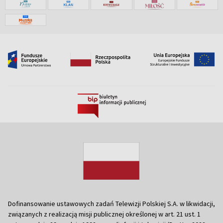
Dofinansowanie ustawowych zadań Telewizji Polskiej S.A. w likwidacji,
związanych z realizacją misji publicznej określonej w art. 21 ust. 1