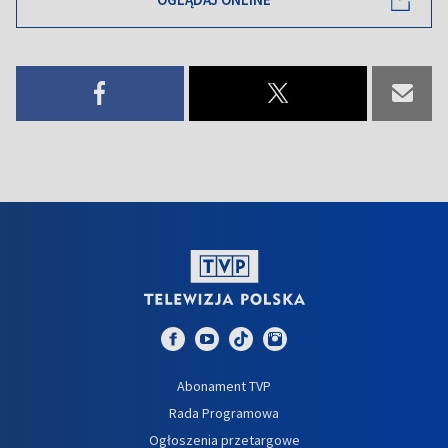
Abonament TVP
Rada Programowa
Ogłoszenia przetargowe