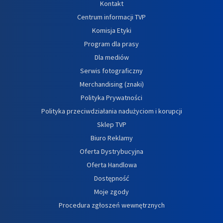
Kontakt
Centrum informacji TVP
Komisja Etyki
Program dla prasy
Dla mediów
Serwis fotograficzny
Merchandising (znaki)
Polityka Prywatności
Polityka przeciwdziałania nadużyciom i korupcji
Sklep TVP
Biuro Reklamy
Oferta Dystrybucyjna
Oferta Handlowa
Dostępność
Moje zgody
Procedura zgłoszeń wewnętrznych