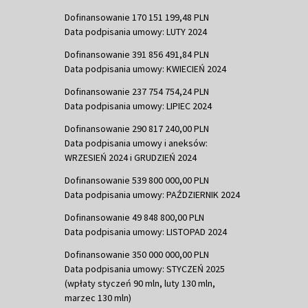
Dofinansowanie 170 151 199,48 PLN
Data podpisania umowy: LUTY 2024
Dofinansowanie 391 856 491,84 PLN
Data podpisania umowy: KWIECIEŃ 2024
Dofinansowanie 237 754 754,24 PLN
Data podpisania umowy: LIPIEC 2024
Dofinansowanie 290 817 240,00 PLN
Data podpisania umowy i aneksów:
WRZESIEŃ 2024 i GRUDZIEŃ 2024
Dofinansowanie 539 800 000,00 PLN
Data podpisania umowy: PAŹDZIERNIK 2024
Dofinansowanie 49 848 800,00 PLN
Data podpisania umowy: LISTOPAD 2024
Dofinansowanie 350 000 000,00 PLN
Data podpisania umowy: STYCZEŃ 2025
(wpłaty styczeń 90 mln, luty 130 mln,
marzec 130 mln)