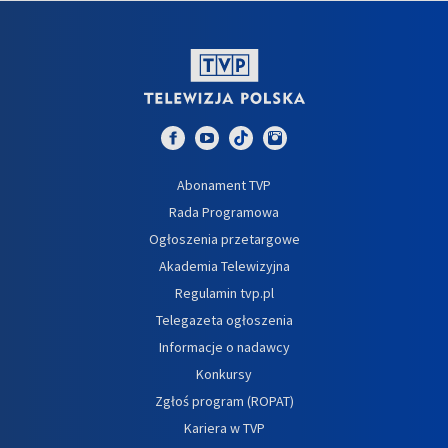
Abonament TVP
Rada Programowa
Ogłoszenia przetargowe
Akademia Telewizyjna
Regulamin tvp.pl
Telegazeta ogłoszenia
Informacje o nadawcy
Konkursy
Zgłoś program (ROPAT)
Kariera w TVP