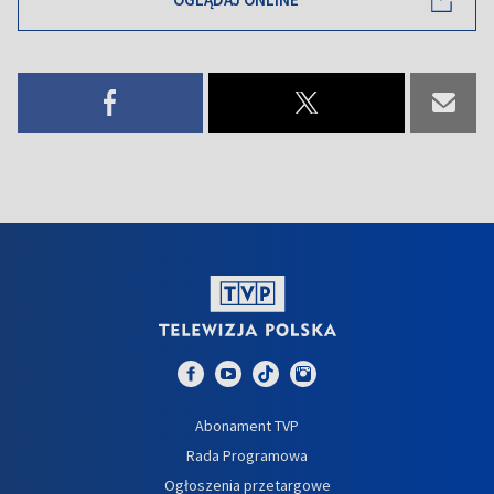
Abonament TVP
Rada Programowa
Ogłoszenia przetargowe