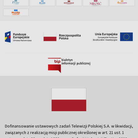
Dofinansowanie ustawowych zadań Telewizji Polskiej S.A. w likwidacji,
związanych z realizacją misji publicznej określonej w art. 21 ust. 1