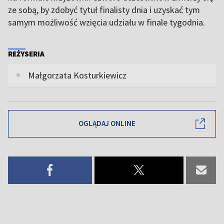
ze sobą, by zdobyć tytuł finalisty dnia i uzyskać tym
samym możliwość wzięcia udziału w finale tygodnia.
REŻYSERIA
Małgorzata Kosturkiewicz
OGLĄDAJ ONLINE