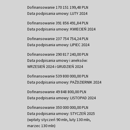
Dofinansowanie 170 151 199,48 PLN
Data podpisania umowy: LUTY 2024
Dofinansowanie 391 856 491,84 PLN
Data podpisania umowy: KWIECIEŃ 2024
Dofinansowanie 237 754 754,24 PLN
Data podpisania umowy: LIPIEC 2024
Dofinansowanie 290 817 240,00 PLN
Data podpisania umowy i aneksów:
WRZESIEŃ 2024 i GRUDZIEŃ 2024
Dofinansowanie 539 800 000,00 PLN
Data podpisania umowy: PAŹDZIERNIK 2024
Dofinansowanie 49 848 800,00 PLN
Data podpisania umowy: LISTOPAD 2024
Dofinansowanie 350 000 000,00 PLN
Data podpisania umowy: STYCZEŃ 2025
(wpłaty styczeń 90 mln, luty 130 mln,
marzec 130 mln)