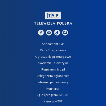
Abonament TVP
Rada Programowa
Ogłoszenia przetargowe
Akademia Telewizyjna
Regulamin tvp.pl
Telegazeta ogłoszenia
Informacje o nadawcy
Konkursy
Zgłoś program (ROPAT)
Kariera w TVP