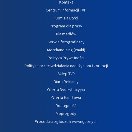
Kontakt
Centrum informacji TVP
Komisja Etyki
Program dla prasy
Dla mediów
Serwis fotograficzny
Merchandising (znaki)
Polityka Prywatności
Polityka przeciwdziałania nadużyciom i korupcji
Sklep TVP
Biuro Reklamy
Oferta Dystrybucyjna
Oferta Handlowa
Dostępność
Moje zgody
Procedura zgłoszeń wewnętrznych