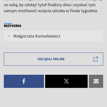
ze sobą, by zdobyć tytuł finalisty dnia i uzyskać tym
samym możliwość wzięcia udziału w finale tygodnia.
REŻYSERIA
Małgorzata Kosturkiewicz
OGLĄDAJ ONLINE