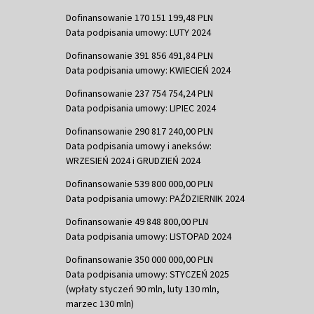
Dofinansowanie 170 151 199,48 PLN
Data podpisania umowy: LUTY 2024
Dofinansowanie 391 856 491,84 PLN
Data podpisania umowy: KWIECIEŃ 2024
Dofinansowanie 237 754 754,24 PLN
Data podpisania umowy: LIPIEC 2024
Dofinansowanie 290 817 240,00 PLN
Data podpisania umowy i aneksów:
WRZESIEŃ 2024 i GRUDZIEŃ 2024
Dofinansowanie 539 800 000,00 PLN
Data podpisania umowy: PAŹDZIERNIK 2024
Dofinansowanie 49 848 800,00 PLN
Data podpisania umowy: LISTOPAD 2024
Dofinansowanie 350 000 000,00 PLN
Data podpisania umowy: STYCZEŃ 2025
(wpłaty styczeń 90 mln, luty 130 mln,
marzec 130 mln)