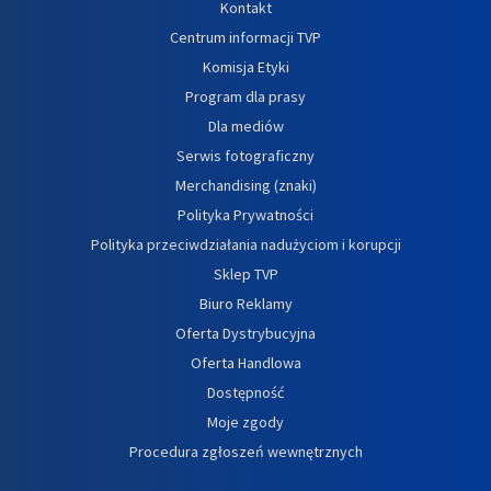
Kontakt
Centrum informacji TVP
Komisja Etyki
Program dla prasy
Dla mediów
Serwis fotograficzny
Merchandising (znaki)
Polityka Prywatności
Polityka przeciwdziałania nadużyciom i korupcji
Sklep TVP
Biuro Reklamy
Oferta Dystrybucyjna
Oferta Handlowa
Dostępność
Moje zgody
Procedura zgłoszeń wewnętrznych