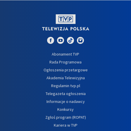
Abonament TVP
Rada Programowa
Ogłoszenia przetargowe
Akademia Telewizyjna
Regulamin tvp.pl
Telegazeta ogłoszenia
Informacje o nadawcy
Konkursy
Zgłoś program (ROPAT)
Kariera w TVP