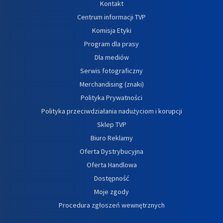
Kontakt
Centrum informacji TVP
Komisja Etyki
Program dla prasy
Dla mediów
Serwis fotograficzny
Merchandising (znaki)
Polityka Prywatności
Polityka przeciwdziałania nadużyciom i korupcji
Sklep TVP
Biuro Reklamy
Oferta Dystrybucyjna
Oferta Handlowa
Dostępność
Moje zgody
Procedura zgłoszeń wewnętrznych