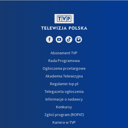
Abonament TVP
Rada Programowa
Ogłoszenia przetargowe
Akademia Telewizyjna
Regulamin tvp.pl
Telegazeta ogłoszenia
Informacje o nadawcy
Konkursy
Zgłoś program (ROPAT)
Kariera w TVP