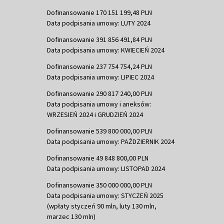
Dofinansowanie 170 151 199,48 PLN
Data podpisania umowy: LUTY 2024
Dofinansowanie 391 856 491,84 PLN
Data podpisania umowy: KWIECIEŃ 2024
Dofinansowanie 237 754 754,24 PLN
Data podpisania umowy: LIPIEC 2024
Dofinansowanie 290 817 240,00 PLN
Data podpisania umowy i aneksów:
WRZESIEŃ 2024 i GRUDZIEŃ 2024
Dofinansowanie 539 800 000,00 PLN
Data podpisania umowy: PAŹDZIERNIK 2024
Dofinansowanie 49 848 800,00 PLN
Data podpisania umowy: LISTOPAD 2024
Dofinansowanie 350 000 000,00 PLN
Data podpisania umowy: STYCZEŃ 2025
(wpłaty styczeń 90 mln, luty 130 mln,
marzec 130 mln)