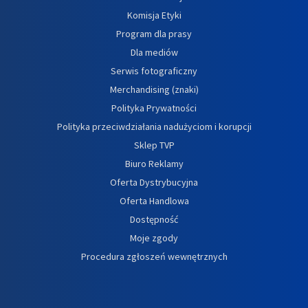
Komisja Etyki
Program dla prasy
Dla mediów
Serwis fotograficzny
Merchandising (znaki)
Polityka Prywatności
Polityka przeciwdziałania nadużyciom i korupcji
Sklep TVP
Biuro Reklamy
Oferta Dystrybucyjna
Oferta Handlowa
Dostępność
Moje zgody
Procedura zgłoszeń wewnętrznych