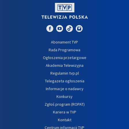
Abonament TVP
Rada Programowa
Ogłoszenia przetargowe
Akademia Telewizyjna
Regulamin tvp.pl
Telegazeta ogłoszenia
Informacje o nadawcy
Konkursy
Zgłoś program (ROPAT)
Kariera w TVP
Kontakt
Centrum informacji TVP