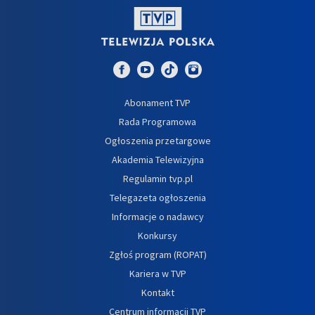
Abonament TVP
Rada Programowa
Ogłoszenia przetargowe
Akademia Telewizyjna
Regulamin tvp.pl
Telegazeta ogłoszenia
Informacje o nadawcy
Konkursy
Zgłoś program (ROPAT)
Kariera w TVP
Kontakt
Centrum informacji TVP