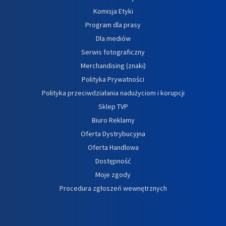
Komisja Etyki
Program dla prasy
Dla mediów
Serwis fotograficzny
Merchandising (znaki)
Polityka Prywatności
Polityka przeciwdziałania nadużyciom i korupcji
Sklep TVP
Biuro Reklamy
Oferta Dystrybucyjna
Oferta Handlowa
Dostępność
Moje zgody
Procedura zgłoszeń wewnętrznych