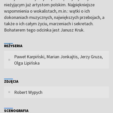
nieżyjącym już artystom polskim. Najpiękniejsze
wspomnienia o wokalistach, m.in.: wątki o ich
dokonaniach muzycznych, największych przebojach, a
także o ich całym życiu, marzeniach i sekretach.
Bohaterem tego odcinka jest Janusz Kruk.
REŻYSERIA
Paweł Karpiński, Marian Jonkajtis, Jerzy Gruza,
Olga Lipińska
ZDJĘCIA
Robert Wypych
SCENOGRAFIA