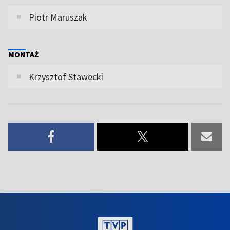
Piotr Maruszak
MONTAŻ
Krzysztof Stawecki