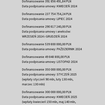
Dofinansowanie 391 856 491,84 PLN
Data podpisania umowy: KWIECIEŃ 2024
Dofinansowanie 237 754 754,24 PLN
Data podpisania umowy: LIPIEC 2024
Dofinansowanie 290 817 240,00 PLN
Data podpisania umowy i aneksów:
WRZESIEŃ 2024 i GRUDZIEŃ 2024
Dofinansowanie 539 800 000,00 PLN
Data podpisania umowy: PAŹDZIERNIK 2024
Dofinansowanie 49 848 800,00 PLN
Data podpisania umowy: LISTOPAD 2024
Dofinansowanie 350 000 000,00 PLN
Data podpisania umowy: STYCZEŃ 2025
(wpłaty styczeń 90 mln, luty 130 mln,
marzec 130 mln)
Dofinansowanie 300 000 000,00 PLN
Data podpisania umowy: KWIECIEŃ 2025
(wpłaty kwiecień 150 mln, maj 140 mln,