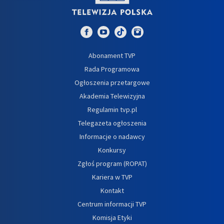
Abonament TVP
Rada Programowa
Ogłoszenia przetargowe
Akademia Telewizyjna
Regulamin tvp.pl
Telegazeta ogłoszenia
Informacje o nadawcy
Konkursy
Zgłoś program (ROPAT)
Kariera w TVP
Kontakt
Centrum informacji TVP
Komisja Etyki