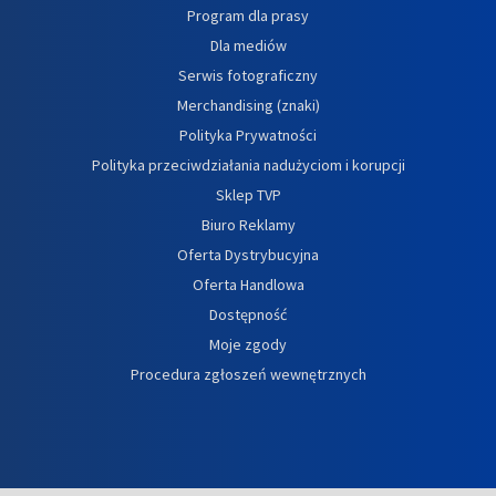
Program dla prasy
Dla mediów
Serwis fotograficzny
Merchandising (znaki)
Polityka Prywatności
Polityka przeciwdziałania nadużyciom i korupcji
Sklep TVP
Biuro Reklamy
Oferta Dystrybucyjna
Oferta Handlowa
Dostępność
Moje zgody
Procedura zgłoszeń wewnętrznych