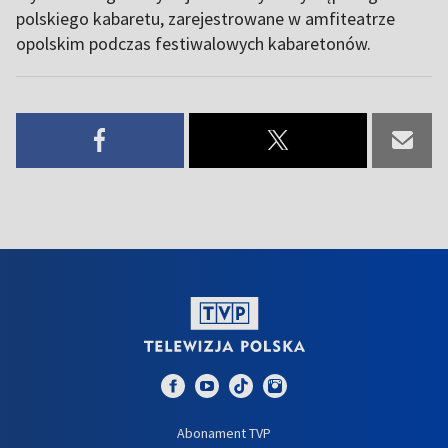
polskiego kabaretu, zarejestrowane w amfiteatrze
opolskim podczas festiwalowych kabaretonów.
Abonament TVP