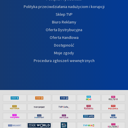
Polityka przeciwdziałania nadużyciom i korupcji
Sklep TVP
Biuro Reklamy
Oferta Dystrybucyjna
Oferta Handlowa
Dostępność
Moje zgody
Procedura zgłoszeń wewnętrznych