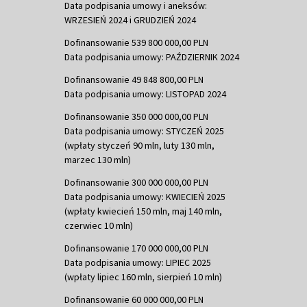
Data podpisania umowy i aneksów:
WRZESIEŃ 2024 i GRUDZIEŃ 2024
Dofinansowanie 539 800 000,00 PLN
Data podpisania umowy: PAŹDZIERNIK 2024
Dofinansowanie 49 848 800,00 PLN
Data podpisania umowy: LISTOPAD 2024
Dofinansowanie 350 000 000,00 PLN
Data podpisania umowy: STYCZEŃ 2025
(wpłaty styczeń 90 mln, luty 130 mln,
marzec 130 mln)
Dofinansowanie 300 000 000,00 PLN
Data podpisania umowy: KWIECIEŃ 2025
(wpłaty kwiecień 150 mln, maj 140 mln,
czerwiec 10 mln)
Dofinansowanie 170 000 000,00 PLN
Data podpisania umowy: LIPIEC 2025
(wpłaty lipiec 160 mln, sierpień 10 mln)
Dofinansowanie 60 000 000,00 PLN