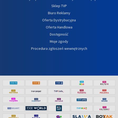
Sklep TVP
Biuro Reklamy
Oferta Dystrybucyjna
Oferta Handlowa
Dostępność
Moje zgody
Procedura zgłoszeń wewnętrznych