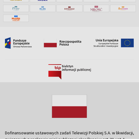
Dofinansowanie ustawowych zadań Telewizji Polskiej S.A. w likwidacji,