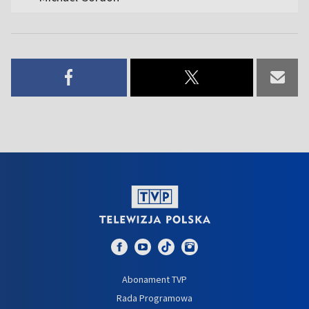
Abonament TVP
Rada Programowa