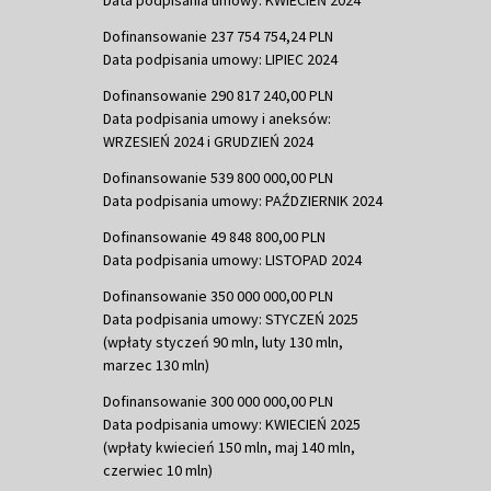
Dofinansowanie 237 754 754,24 PLN
Data podpisania umowy: LIPIEC 2024
Dofinansowanie 290 817 240,00 PLN
Data podpisania umowy i aneksów:
WRZESIEŃ 2024 i GRUDZIEŃ 2024
Dofinansowanie 539 800 000,00 PLN
Data podpisania umowy: PAŹDZIERNIK 2024
Dofinansowanie 49 848 800,00 PLN
Data podpisania umowy: LISTOPAD 2024
Dofinansowanie 350 000 000,00 PLN
Data podpisania umowy: STYCZEŃ 2025
(wpłaty styczeń 90 mln, luty 130 mln,
marzec 130 mln)
Dofinansowanie 300 000 000,00 PLN
Data podpisania umowy: KWIECIEŃ 2025
(wpłaty kwiecień 150 mln, maj 140 mln,
czerwiec 10 mln)