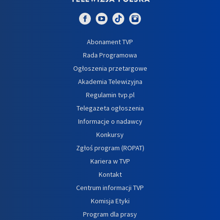
Abonament TVP
Rada Programowa
Ogłoszenia przetargowe
Akademia Telewizyjna
Regulamin tvp.pl
Telegazeta ogłoszenia
Informacje o nadawcy
Konkursy
Zgłoś program (ROPAT)
Kariera w TVP
Kontakt
Centrum informacji TVP
Komisja Etyki
Program dla prasy