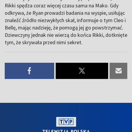
Rikki spędza coraz więcej czasu sama na Mako. Gdy
odkrywa, że Ryan prowadzi badania na wyspie, usiłując
znaleźć źródło niezwykłych skał, informuje o tym Cleo i
Bellę, mając nadzieję, że pomogą jej go powstrzymać.
Dziewczyny jednak nie wierzą do końca Rikki, dotknięte
tym, że skrywała przed nimi sekret.