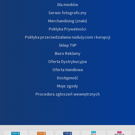
Dla mediów
Serwis fotograficzny
Merchandising (znaki)
Polityka Prywatności
Polityka przeciwdziałania nadużyciom i korupcji
Sklep TVP
Biuro Reklamy
Oferta Dystrybucyjna
Oferta Handlowa
Dostępność
Moje zgody
Procedura zgłoszeń wewnętrznych