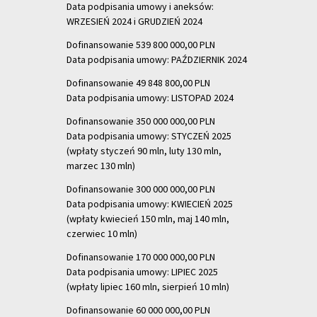
Data podpisania umowy i aneksów:
WRZESIEŃ 2024 i GRUDZIEŃ 2024
Dofinansowanie 539 800 000,00 PLN
Data podpisania umowy: PAŹDZIERNIK 2024
Dofinansowanie 49 848 800,00 PLN
Data podpisania umowy: LISTOPAD 2024
Dofinansowanie 350 000 000,00 PLN
Data podpisania umowy: STYCZEŃ 2025
(wpłaty styczeń 90 mln, luty 130 mln,
marzec 130 mln)
Dofinansowanie 300 000 000,00 PLN
Data podpisania umowy: KWIECIEŃ 2025
(wpłaty kwiecień 150 mln, maj 140 mln,
czerwiec 10 mln)
Dofinansowanie 170 000 000,00 PLN
Data podpisania umowy: LIPIEC 2025
(wpłaty lipiec 160 mln, sierpień 10 mln)
Dofinansowanie 60 000 000,00 PLN