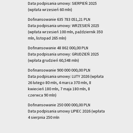
Data podpisania umowy: SIERPIEŃ 2025
(wpłata wrzesień 60 mln)
Dofinansowanie 635 783 051,21 PLN
Data podpisania umowy: WRZESIEŃ 2025
(wpłata wrzesień 100 mln, październik 350
mln, listopad 265 mln)
Dofinansowanie 48 862 000,00 PLN
Data podpisania umowy: GRUDZIEŃ 2025
(wpłata grudzień 60,548 mln)
Dofinansowanie 900 000 000,00 PLN
Data podpisania umowy: LUTY 2026 (wpłata
26 lutego 80 mln, 4 marca 370 mln,
8
kwiecień 180 mln, 7 maja 180 mln, 8
czerwca 90 mln)
Dofinansowanie 250 000 000,00 PLN
Data podpisania umowy LIPIEC 2026 (wpłata
4 sierpnia 250 mln