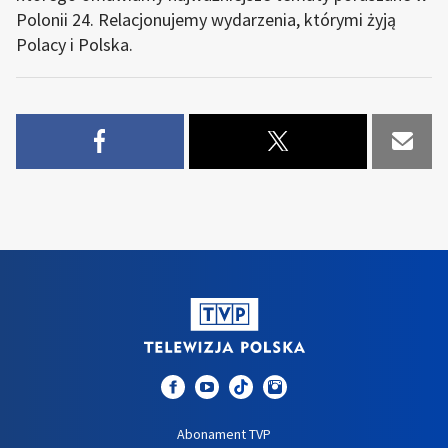
Polonii 24. Relacjonujemy wydarzenia, którymi żyją
Polacy i Polska.
Abonament TVP