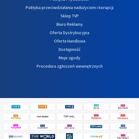
Polityka przeciwdziałania nadużyciom i korupcji
Sklep TVP
Biuro Reklamy
Oferta Dystrybucyjna
Oferta Handlowa
Dostępność
Moje zgody
Procedura zgłoszeń wewnętrznych