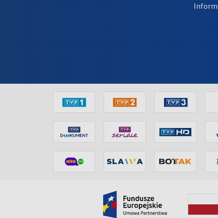
Inform