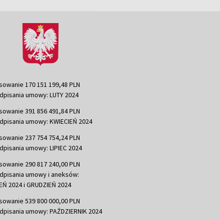
sowanie 170 151 199,48 PLN
dpisania umowy: LUTY 2024
sowanie 391 856 491,84 PLN
dpisania umowy: KWIECIEŃ 2024
sowanie 237 754 754,24 PLN
dpisania umowy: LIPIEC 2024
sowanie 290 817 240,00 PLN
dpisania umowy i aneksów:
Ń 2024 i GRUDZIEŃ 2024
sowanie 539 800 000,00 PLN
dpisania umowy: PAŹDZIERNIK 2024